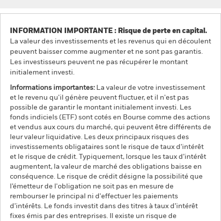
INFORMATION IMPORTANTE : Risque de perte en capital.
La valeur des investissements et les revenus qui en découlent
peuvent baisser comme augmenter et ne sont pas garantis.
Les investisseurs peuvent ne pas récupérer le montant
initialement investi.
Informations importantes:
La valeur de votre investissement
et le revenu qu'il génère peuvent fluctuer, et il n'est pas
possible de garantir le montant initialement investi. Les
fonds indiciels (ETF) sont cotés en Bourse comme des actions
et vendus aux cours du marché, qui peuvent être différents de
leur valeur liquidative. Les deux principaux risques des
investissements obligataires sont le risque de taux d’intérêt
et le risque de crédit. Typiquement, lorsque les taux d’intérêt
augmentent, la valeur de marché des obligations baisse en
conséquence. Le risque de crédit désigne la possibilité que
l’émetteur de l'obligation ne soit pas en mesure de
rembourser le principal ni d'effectuer les paiements
d’intérêts. Le fonds investit dans des titres à taux d’intérêt
fixes émis par des entreprises. Il existe un risque de