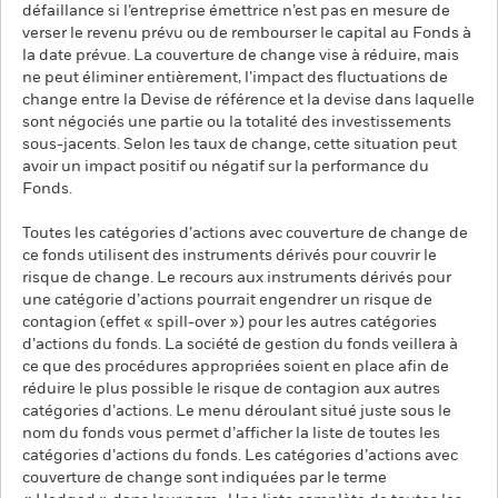
défaillance si l’entreprise émettrice n’est pas en mesure de
verser le revenu prévu ou de rembourser le capital au Fonds à
la date prévue. La couverture de change vise à réduire, mais
ne peut éliminer entièrement, l’impact des fluctuations de
change entre la Devise de référence et la devise dans laquelle
sont négociés une partie ou la totalité des investissements
sous-jacents. Selon les taux de change, cette situation peut
avoir un impact positif ou négatif sur la performance du
Fonds.
Toutes les catégories d’actions avec couverture de change de
ce fonds utilisent des instruments dérivés pour couvrir le
risque de change. Le recours aux instruments dérivés pour
une catégorie d’actions pourrait engendrer un risque de
contagion (effet « spill-over ») pour les autres catégories
d’actions du fonds. La société de gestion du fonds veillera à
ce que des procédures appropriées soient en place afin de
réduire le plus possible le risque de contagion aux autres
catégories d’actions. Le menu déroulant situé juste sous le
nom du fonds vous permet d’afficher la liste de toutes les
catégories d’actions du fonds. Les catégories d’actions avec
couverture de change sont indiquées par le terme