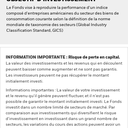
Le Fonds vise à reproduire la performance d'un indice
composé d'entreprises américaines du secteur des biens de
consommation courante selon la définition de la norme
mondiale de taxonomie des secteurs (Global Industry
Classification Standard, GICS)
INFORMATION IMPORTANTE : Risque de perte en capital.
La valeur des investissements et les revenus qui en découlent
peuvent baisser comme augmenter et ne sont pas garantis.
Les investisseurs peuvent ne pas récupérer le montant
initialement investi.
Informations importantes : La valeur de votre investissement
et le revenu qu'il génère peuvent fluctuer, et il n'est pas
possible de garantir le montant initialement investi. Le Fonds
investit dans un nombre limité de secteurs de marché. Par
comparaison aux investissements qui diversifient le risque
d'investissement en investissant dans un grand nombre de
secteurs, les variations du cours des actions peuvent avoir un