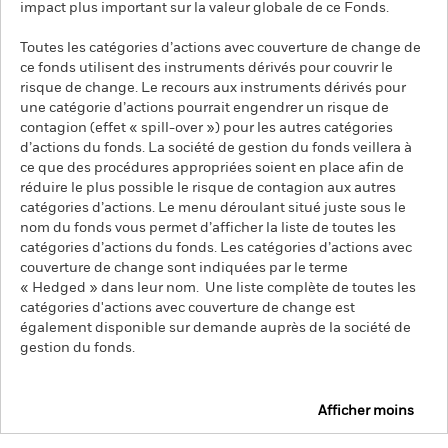
impact plus important sur la valeur globale de ce Fonds.
Toutes les catégories d’actions avec couverture de change de
ce fonds utilisent des instruments dérivés pour couvrir le
risque de change. Le recours aux instruments dérivés pour
une catégorie d’actions pourrait engendrer un risque de
contagion (effet « spill-over ») pour les autres catégories
d’actions du fonds. La société de gestion du fonds veillera à
ce que des procédures appropriées soient en place afin de
réduire le plus possible le risque de contagion aux autres
catégories d’actions. Le menu déroulant situé juste sous le
nom du fonds vous permet d’afficher la liste de toutes les
catégories d’actions du fonds. Les catégories d’actions avec
couverture de change sont indiquées par le terme
« Hedged » dans leur nom. Une liste complète de toutes les
catégories d'actions avec couverture de change est
également disponible sur demande auprès de la société de
gestion du fonds.
Afficher moins
iShares S&P 500 Consumer Staples Sector UCITS