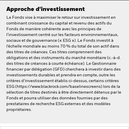
Approche d'investissement
Le Fonds vise à maximiser le retour sur investissement en
combinant croissance du capital et revenu des actifs du
Fonds de manière cohérente avec les principes de
l’investissement centré sur les facteurs environnementaux,
sociaux et de gouvernance (« ESG »). Le Fonds investit à
l’échelle mondiale au moins 70 % du total de son actif dans
des titres de créances. Ces titres comprennent des
obligations et des instruments du marché monétaire (c.-à-d.
des titres de créances à courte échéance). Le Gestionnaire
financier par délégation (GFD) cherchera à investir dans des
investissements durables et prendra en compte, outre les
critères d’investissement établis ci-dessus, certains critères
ESG (https://www.blackrock.com/baselinescreens) lors de la
sélection de titres destinés à être directement détenus par le
Fonds et pourra utiliser des données fournies par des
prestataires de recherche ESG externes et des modèles
propriétaires.