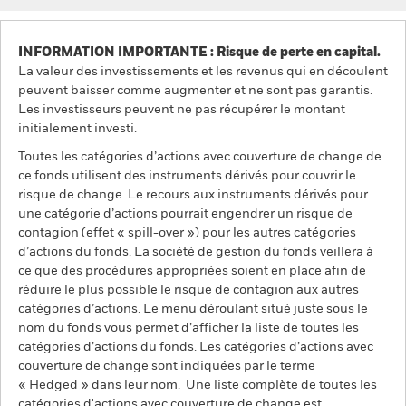
INFORMATION IMPORTANTE : Risque de perte en capital.
La valeur des investissements et les revenus qui en découlent
peuvent baisser comme augmenter et ne sont pas garantis.
Les investisseurs peuvent ne pas récupérer le montant
initialement investi.
Toutes les catégories d’actions avec couverture de change de
ce fonds utilisent des instruments dérivés pour couvrir le
risque de change. Le recours aux instruments dérivés pour
une catégorie d’actions pourrait engendrer un risque de
contagion (effet « spill-over ») pour les autres catégories
d’actions du fonds. La société de gestion du fonds veillera à
ce que des procédures appropriées soient en place afin de
réduire le plus possible le risque de contagion aux autres
catégories d’actions. Le menu déroulant situé juste sous le
nom du fonds vous permet d’afficher la liste de toutes les
catégories d’actions du fonds. Les catégories d’actions avec
couverture de change sont indiquées par le terme
« Hedged » dans leur nom. Une liste complète de toutes les
catégories d'actions avec couverture de change est