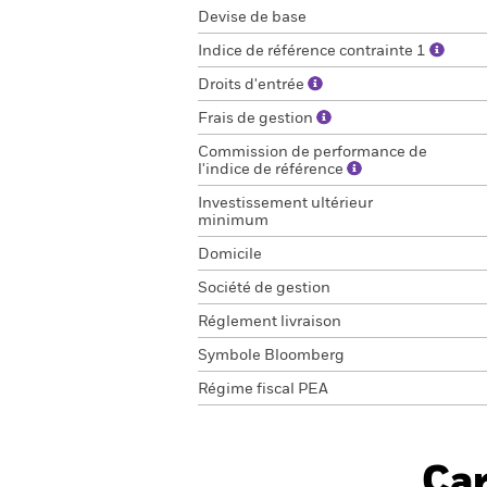
Devise de base
Indice de référence contrainte 1
Droits d'entrée
Frais de gestion
Commission de performance de
l'indice de référence
Investissement ultérieur
minimum
Domicile
Société de gestion
Réglement livraison
Symbole Bloomberg
Régime fiscal PEA
Car