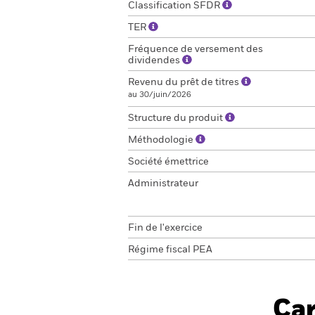
Classification SFDR
TER
Fréquence de versement des
dividendes
Revenu du prêt de titres
au 30/juin/2026
Structure du produit
Méthodologie
Société émettrice
Administrateur
Fin de l'exercice
Régime fiscal PEA
Car