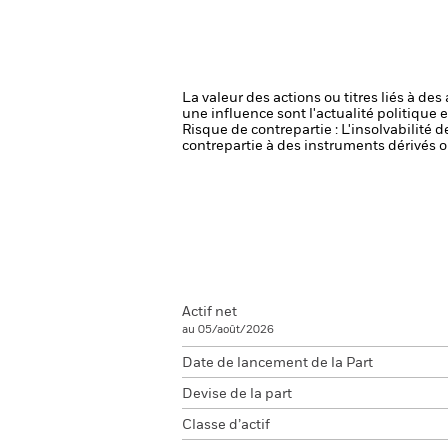
La valeur des actions ou titres liés à de
une influence sont l'actualité politique 
Risque de contrepartie : L'insolvabilité 
contrepartie à des instruments dérivés o
Actif net
au 05/août/2026
Date de lancement de la Part
Devise de la part
Classe d’actif