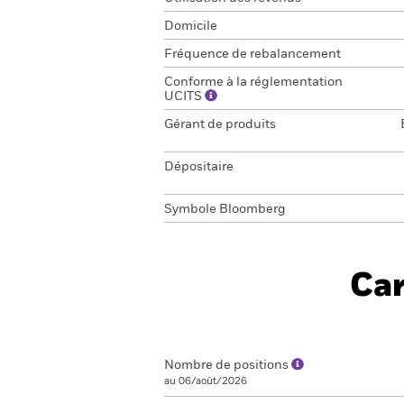
Domicile
Fréquence de rebalancement
Conforme à la réglementation
UCITS
Gérant de produits
Dépositaire
Symbole Bloomberg
Car
Nombre de positions
au 06/août/2026