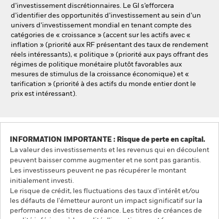
d’investissement discrétionnaires. Le GI s’efforcera
d’identifier des opportunités d’investissement au sein d’un
univers d’investissement mondial en tenant compte des
catégories de « croissance » (accent sur les actifs avec «
inflation » (priorité aux RF présentant des taux de rendement
réels intéressants), « politique » (priorité aux pays offrant des
régimes de politique monétaire plutôt favorables aux
mesures de stimulus de la croissance économique) et «
tarification » (priorité à des actifs du monde entier dont le
prix est intéressant).
INFORMATION IMPORTANTE : Risque de perte en capital.
La valeur des investissements et les revenus qui en découlent
peuvent baisser comme augmenter et ne sont pas garantis.
Les investisseurs peuvent ne pas récupérer le montant
initialement investi.
Le risque de crédit, les fluctuations des taux d'intérêt et/ou
les défauts de l'émetteur auront un impact significatif sur la
performance des titres de créance. Les titres de créances de