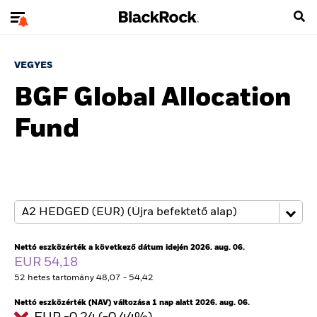
VEGYES
BGF Global Allocation
Fund
Nettó eszközérték a következő dátum idején 2026. aug. 06.
EUR 54,18
52 hetes tartomány 48,07 - 54,42
Nettó eszközérték (NAV) változása 1 nap alatt 2026. aug. 06.