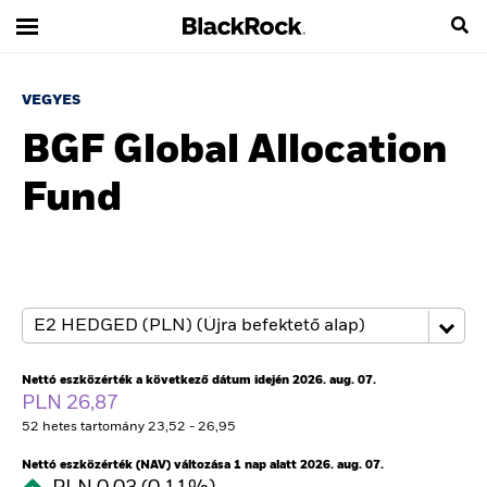
VEGYES
BGF Global Allocation
Fund
Nettó eszközérték a következő dátum idején 2026. aug. 07.
PLN 26,87
52 hetes tartomány 23,52 - 26,95
Nettó eszközérték (NAV) változása 1 nap alatt 2026. aug. 07.