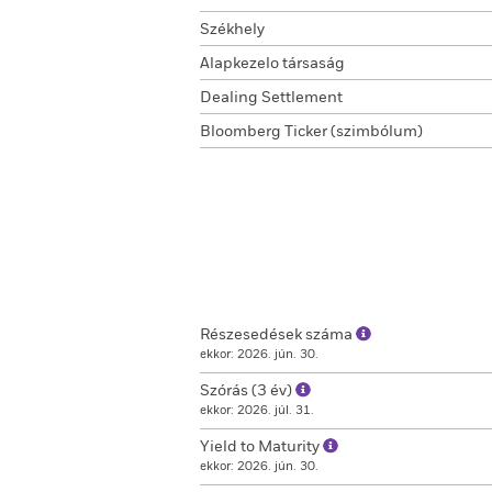
Székhely
Alapkezelo társaság
Dealing Settlement
Bloomberg Ticker (szimbólum)
Részesedések száma
ekkor: 2026. jún. 30.
Szórás (3 év)
ekkor: 2026. júl. 31.
Yield to Maturity
ekkor: 2026. jún. 30.