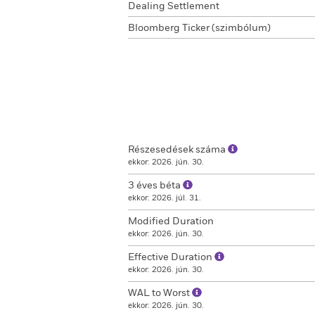
Dealing Settlement
Bloomberg Ticker (szimbólum)
Részesedések száma
ekkor: 2026. jún. 30.
3 éves béta
ekkor: 2026. júl. 31.
Modified Duration
ekkor: 2026. jún. 30.
Effective Duration
ekkor: 2026. jún. 30.
WAL to Worst
ekkor: 2026. jún. 30.