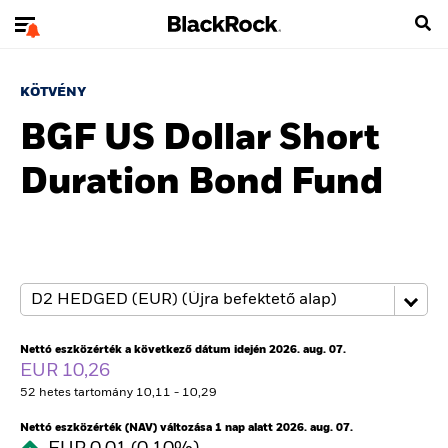
KÖTVÉNY
BGF US Dollar Short
Duration Bond Fund
Nettó eszközérték a következő dátum idején 2026. aug. 07.
EUR 10,26
52 hetes tartomány 10,11 - 10,29
Nettó eszközérték (NAV) változása 1 nap alatt 2026. aug. 07.