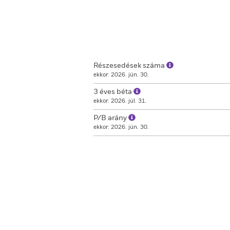
Részesedések száma
ekkor: 2026. jún. 30.
3 éves béta
ekkor: 2026. júl. 31.
P/B arány
ekkor: 2026. jún. 30.