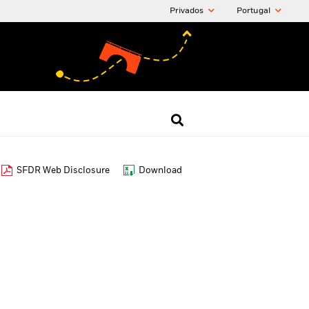
Privados
Portugal
SFDR Web Disclosure
Download