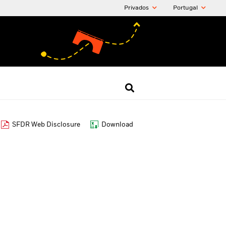
Privados
Portugal
SFDR Web Disclosure
Download