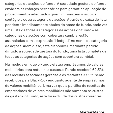
categorias de acções do fundo. A sociedade gestora do fundo
envidará os esforços necessários para garantir a aplicação de
procedimentos adequados quem minimizem o risco de
contágio a outra categoria de acções. Através da caixa de lista
pendente imediatamente abaixo do nome do fundo, pode ver
uma lista de todas as categorias de acções do fundo – as
categorias de acções com cobertura cambial estão
assinaladas com a expressão “Hedged” no nome da categoria
de acções. Além disso, está disponível, mediante pedido
dirigido à sociedade gestora do fundo, uma lista completa de
todas as categorias de acções com cobertura cambial.
Na medida em que o Fundo efetua empréstimos de valores
mobiliários para reduzir os custos, o Fundo receberá 62,5%
das receitas associadas geradas e os restantes 37,5% serão
recebidos pela BlackRock enquanto agente de empréstimos
de valores mobiliários. Uma vez que a partilha de receitas de
empréstimos de valores mobiliários não aumenta os custos
de gestão do Fundo, esta foi excluída dos custos correntes.
Mostrar Menos