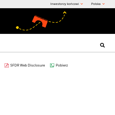
Inwestorzy końcowi
Polska
SFDR Web Disclosure
Pobierz