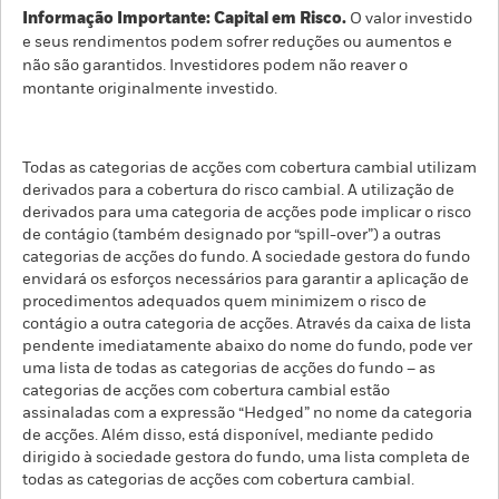
Informação Importante: Capital em Risco.
O valor investido
e seus rendimentos podem sofrer reduções ou aumentos e
não são garantidos. Investidores podem não reaver o
montante originalmente investido.
Todas as categorias de acções com cobertura cambial utilizam
derivados para a cobertura do risco cambial. A utilização de
derivados para uma categoria de acções pode implicar o risco
de contágio (também designado por “spill-over”) a outras
categorias de acções do fundo. A sociedade gestora do fundo
envidará os esforços necessários para garantir a aplicação de
procedimentos adequados quem minimizem o risco de
contágio a outra categoria de acções. Através da caixa de lista
pendente imediatamente abaixo do nome do fundo, pode ver
uma lista de todas as categorias de acções do fundo – as
categorias de acções com cobertura cambial estão
assinaladas com a expressão “Hedged” no nome da categoria
de acções. Além disso, está disponível, mediante pedido
dirigido à sociedade gestora do fundo, uma lista completa de
todas as categorias de acções com cobertura cambial.