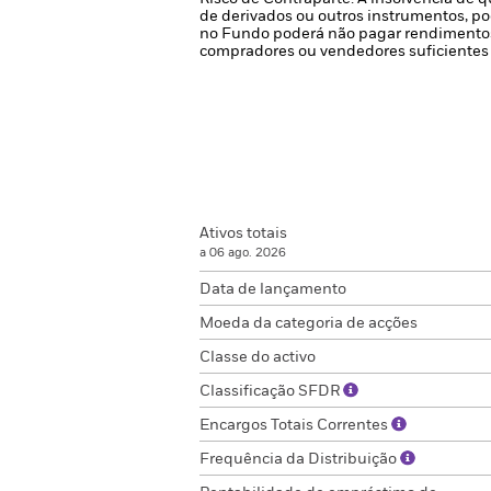
de derivados ou outros instrumentos, po
no Fundo poderá não pagar rendimentos
compradores ou vendedores suficientes 
Ativos totais
a 06 ago. 2026
Data de lançamento
Moeda da categoria de acções
Classe do activo
Classificação SFDR
Encargos Totais Correntes
Frequência da Distribuição