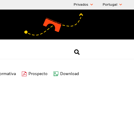
Privados
Portugal
formativa
Prospecto
Download