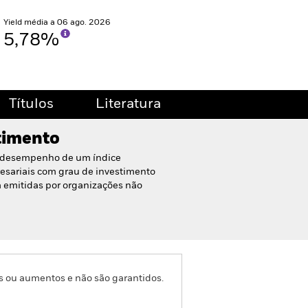
Yield média a 06 ago. 2026
5,78%
Títulos
Literatura
stimento
 desempenho de um índice
esariais com grau de investimento
 emitidas por organizações não
s ou aumentos e não são garantidos.