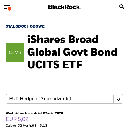
STAŁODOCHODOWE
iShares Broad
Global Govt Bond
CEMB
UCITS ETF
Wartość netto na dzień 07-sie-2026
EUR 5,02
Zakres 52 tyg 4,98 - 5,13