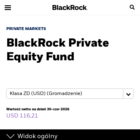
PRIVATE MARKETS
BlackRock Private
Equity Fund
Wartość netto na dzień 30-cze-2026
USD 116,21
Widok ogólny