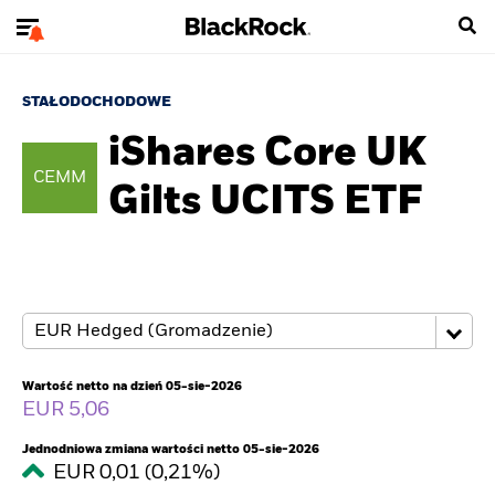
STAŁODOCHODOWE
iShares Core UK
CEMM
Gilts UCITS ETF
Wartość netto na dzień 05-sie-2026
EUR 5,06
Jednodniowa zmiana wartości netto 05-sie-2026
EUR 0,01 (0,21%)