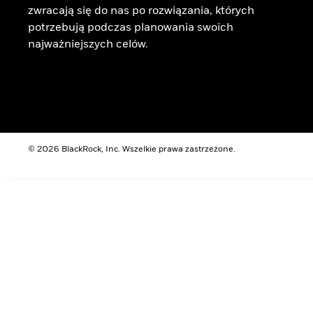
zwracają się do nas po rozwiązania, których
potrzebują podczas planowania swoich
najważniejszych celów.
© 2026 BlackRock, Inc. Wszelkie prawa zastrzeżone.