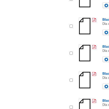
Bla
Dla 
Bla
Dla 
Bla
Dla 
Bla
Dla 