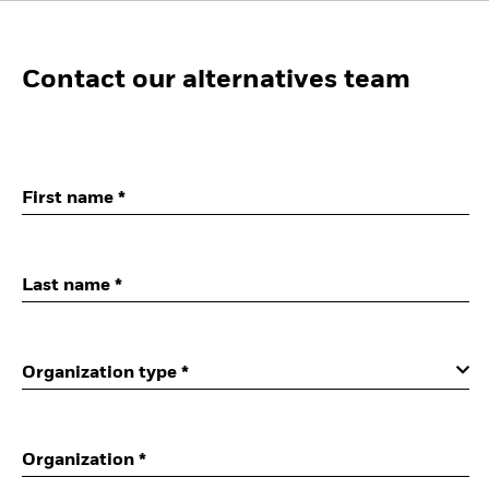
Contact our alternatives team
First name *
Last name *
Organization type
*
Organization *