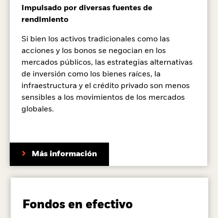
Impulsado por diversas fuentes de
rendimiento
Si bien los activos tradicionales como las
acciones y los bonos se negocian en los
mercados públicos, las estrategias alternativas
de inversión como los bienes raíces, la
infraestructura y el crédito privado son menos
sensibles a los movimientos de los mercados
globales.
Más información
Fondos en efectivo