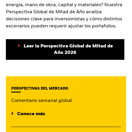
energía, mano de obra, capital y materiales? Nuestra
Perspectiva Global de Mitad de Año analiza
decisiones clave para inversionistas y cómo distintos
escenarios pueden requerir ajustar los portafolios.
Leer la Perspectiva Global de Mitad de
Año 2026
PERSPECTIVAS DEL MERCADO
Comentario semanal global
Conoce más