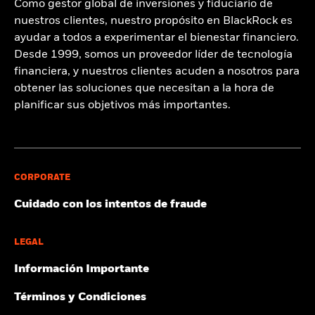
Como gestor global de inversiones y fiduciario de
nuestros clientes, nuestro propósito en BlackRock es
ayudar a todos a experimentar el bienestar financiero.
Desde 1999, somos un proveedor líder de tecnología
financiera, y nuestros clientes acuden a nosotros para
obtener las soluciones que necesitan a la hora de
planificar sus objetivos más importantes.
CORPORATE
Cuidado con los intentos de fraude
LEGAL
Información Importante
Términos y Condiciones