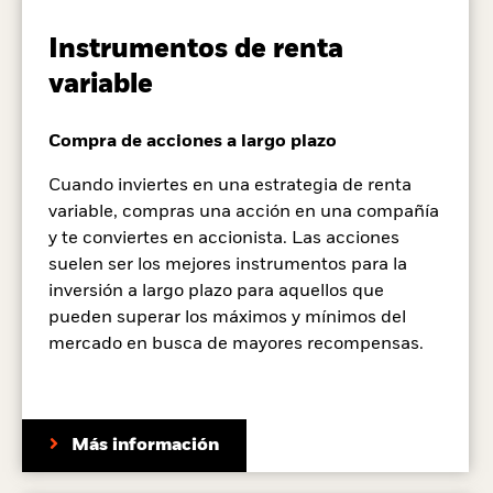
Instrumentos de renta
variable
Compra de acciones a largo plazo
Cuando inviertes en una estrategia de renta
variable, compras una acción en una compañía
y te conviertes en accionista. Las acciones
suelen ser los mejores instrumentos para la
inversión a largo plazo para aquellos que
pueden superar los máximos y mínimos del
mercado en busca de mayores recompensas.
Más información