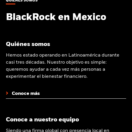
QUIÉNES SOMOS
BlackRock en Mexico
Quiénes somos
Hemos estado operando en Latinoamérica durante
casi tres décadas. Nuestro objetivo es simple:
queremos ayudar a cada vez más personas a
experimentar el bienestar financiero.
Conoce más
Conoce a nuestro equipo
Siendo una firma global con presencia local en