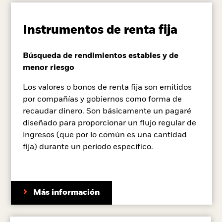
Instrumentos de renta fija
Búsqueda de rendimientos estables y de
menor riesgo
Los valores o bonos de renta fija son emitidos
por compañías y gobiernos como forma de
recaudar dinero. Son básicamente un pagaré
diseñado para proporcionar un flujo regular de
ingresos (que por lo común es una cantidad
fija) durante un período específico.
Más información