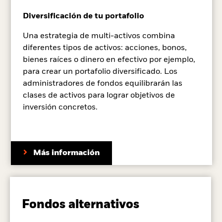
Diversificación de tu portafolio
Una estrategia de multi-activos combina
diferentes tipos de activos: acciones, bonos,
bienes raíces o dinero en efectivo por ejemplo,
para crear un portafolio diversificado. Los
administradores de fondos equilibrarán las
clases de activos para lograr objetivos de
inversión concretos.
Más información
Fondos alternativos