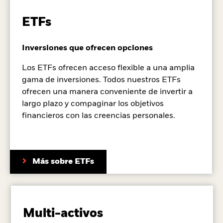
ETFs
Inversiones que ofrecen opciones
Los ETFs ofrecen acceso flexible a una amplia
gama de inversiones. Todos nuestros ETFs
ofrecen una manera conveniente de invertir a
largo plazo y compaginar los objetivos
financieros con las creencias personales.
Más sobre ETFs
Multi-activos