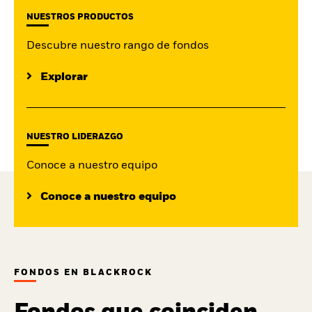
NUESTROS PRODUCTOS
Descubre nuestro rango de fondos
Explorar
NUESTRO LIDERAZGO
Conoce a nuestro equipo
Conoce a nuestro equipo
FONDOS EN BLACKROCK