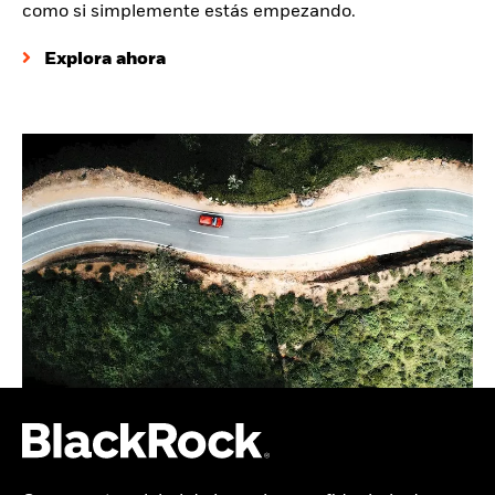
como si simplemente estás empezando.
Explora ahora