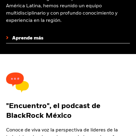
América Latina, hemos reunido un equipo
multidisciplinario y con profundo conocimiento y
experiencia en la región.
Aprende más
"Encuentro", el podcast de
BlackRock México
Conoce de viva voz la perspectiva de líderes de la