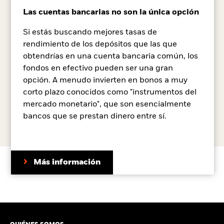
Las cuentas bancarias no son la única opción
Si estás buscando mejores tasas de
rendimiento de los depósitos que las que
obtendrías en una cuenta bancaria común, los
fondos en efectivo pueden ser una gran
opción. A menudo invierten en bonos a muy
corto plazo conocidos como "instrumentos del
mercado monetario", que son esencialmente
bancos que se prestan dinero entre sí.
Más información