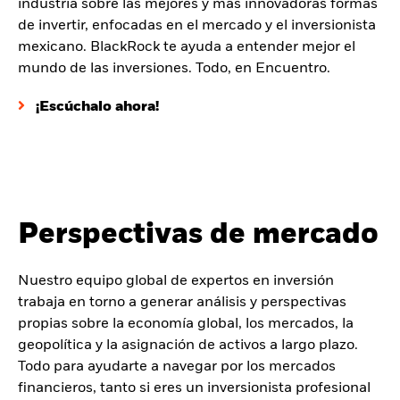
industria sobre las mejores y más innovadoras formas
de invertir, enfocadas en el mercado y el inversionista
mexicano. BlackRock te ayuda a entender mejor el
mundo de las inversiones. Todo, en Encuentro.
¡Escúchalo ahora!
Perspectivas de mercado
Nuestro equipo global de expertos en inversión
trabaja en torno a generar análisis y perspectivas
propias sobre la economía global, los mercados, la
geopolítica y la asignación de activos a largo plazo.
Todo para ayudarte a navegar por los mercados
financieros, tanto si eres un inversionista profesional