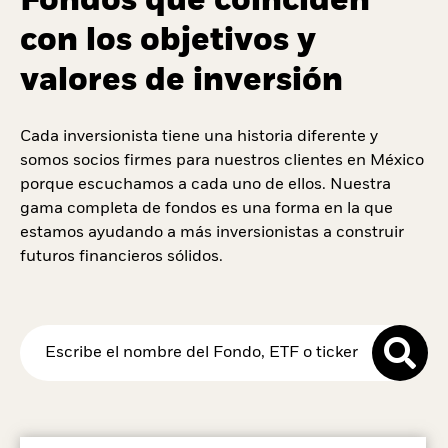
Fondos que coinciden
con los objetivos y
valores de inversión
Cada inversionista tiene una historia diferente y
somos socios firmes para nuestros clientes en México
porque escuchamos a cada uno de ellos. Nuestra
gama completa de fondos es una forma en la que
estamos ayudando a más inversionistas a construir
futuros financieros sólidos.