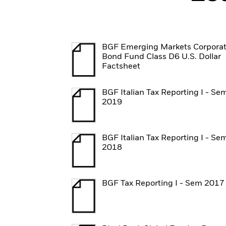
BGF Emerging Markets Corpora
Bond Fund Class D6 U.S. Dollar
Factsheet
BGF Italian Tax Reporting I - Se
2019
BGF Italian Tax Reporting I - Se
2018
BGF Tax Reporting I - Sem 2017