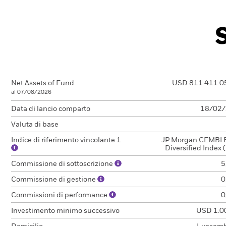
Net Assets of Fund
USD 811.411.0
al 07/08/2026
Data di lancio comparto
18/02
Valuta di base
Indice di riferimento vincolante 1
JP Morgan CEMBI 
Diversified Index
Commissione di sottoscrizione
5
Commissione di gestione
0
Commissioni di performance
0
Investimento minimo successivo
USD 1.0