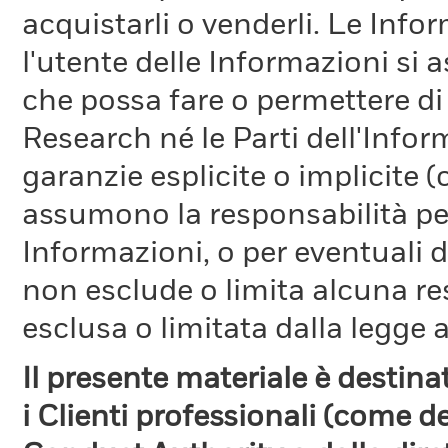
acquistarli o venderli. Le Info
l'utente delle Informazioni si a
che possa fare o permettere di
Research né le Parti dell'Infor
garanzie esplicite o implicite
assumono la responsabilità per
Informazioni, o per eventuali 
non esclude o limita alcuna r
esclusa o limitata dalla legge a
Il presente materiale è destin
i Clienti professionali (come d