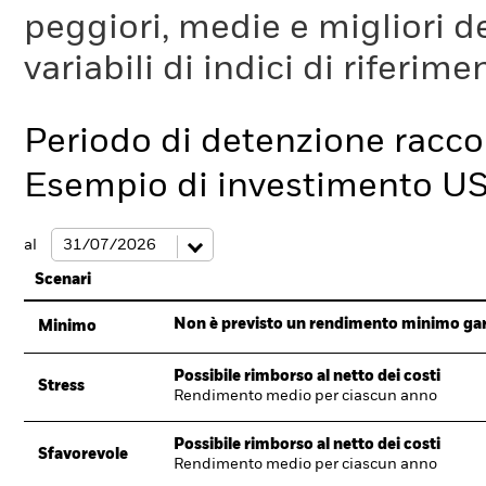
peggiori, medie e migliori d
variabili di indici di riferim
Periodo di detenzione racc
Esempio di investimento U
al
Scenari
Non è previsto un rendimento minimo garan
Minimo
Possibile rimborso al netto dei costi
Stress
Rendimento medio per ciascun anno
Possibile rimborso al netto dei costi
Sfavorevole
Rendimento medio per ciascun anno