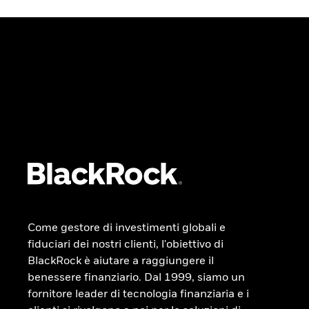
Come gestore di investimenti globali e
fiduciari dei nostri clienti, l'obiettivo di
BlackRock è aiutare a raggiungere il
benessere finanziario. Dal 1999, siamo un
fornitore leader di tecnologia finanziaria e i