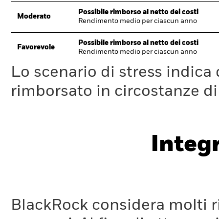
Possibile rimborso al netto dei costi
Moderato
Rendimento medio per ciascun anno
Possibile rimborso al netto dei costi
Favorevole
Rendimento medio per ciascun anno
Lo scenario di stress indica
rimborsato in circostanze d
Integ
BlackRock considera molti ri