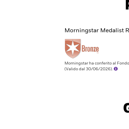
Morningstar Medalist R
Morningstar ha conferito al Fond
(Valido dal 30/06/2026).