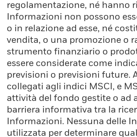
regolamentazione, né hanno ri
Informazioni non possono esser
o in relazione ad esse, né cost
vendita, o una promozione o r
strumento finanziario o prodot
essere considerate come indica
previsioni o previsioni future.
collegati agli indici MSCI, e 
attività del fondo gestite o ad
barriera informativa tra la rice
Informazioni. Nessuna delle In
utilizzata per determinare qual