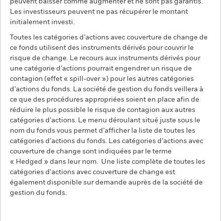
peuvent baisser comme augmenter et ne sont pas garantis.
Les investisseurs peuvent ne pas récupérer le montant
initialement investi.
Toutes les catégories d’actions avec couverture de change de
ce fonds utilisent des instruments dérivés pour couvrir le
risque de change. Le recours aux instruments dérivés pour
une catégorie d’actions pourrait engendrer un risque de
contagion (effet « spill-over ») pour les autres catégories
d’actions du fonds. La société de gestion du fonds veillera à
ce que des procédures appropriées soient en place afin de
réduire le plus possible le risque de contagion aux autres
catégories d’actions. Le menu déroulant situé juste sous le
nom du fonds vous permet d’afficher la liste de toutes les
catégories d’actions du fonds. Les catégories d’actions avec
couverture de change sont indiquées par le terme
« Hedged » dans leur nom. Une liste complète de toutes les
catégories d'actions avec couverture de change est
également disponible sur demande auprès de la société de
gestion du fonds.