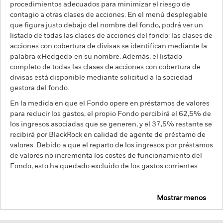
procedimientos adecuados para minimizar el riesgo de
contagio a otras clases de acciones. En el menú desplegable
que figura justo debajo del nombre del fondo, podrá ver un
listado de todas las clases de acciones del fondo: las clases de
acciones con cobertura de divisas se identifican mediante la
palabra «Hedged» en su nombre. Además, el listado
completo de todas las clases de acciones con cobertura de
divisas está disponible mediante solicitud a la sociedad
gestora del fondo.
En la medida en que el Fondo opere en préstamos de valores
para reducir los gastos, el propio Fondo percibirá el 62,5% de
los ingresos asociadas que se generen, y el 37,5% restante se
recibirá por BlackRock en calidad de agente de préstamo de
valores. Debido a que el reparto de los ingresos por préstamos
de valores no incrementa los costes de funcionamiento del
Fondo, esto ha quedado excluido de los gastos corrientes.
Mostrar menos
BSF BlackRock Systematic Asia Pacific Equity