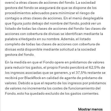
over») a otras clases de acciones del fondo. La sociedad
gestora del fondo se asegurará de que se dispone de los
procedimientos adecuados para minimizar el riesgo de
contagio a otras clases de acciones. En el menú desplegable
que figura justo debajo del nombre del fondo, podrá ver un
listado de todas las clases de acciones del fondo: las clases de
acciones con cobertura de divisas se identifican mediante la
palabra «Hedged» en su nombre. Además, el listado
completo de todas las clases de acciones con cobertura de
divisas está disponible mediante solicitud a la sociedad
gestora del fondo.
En la medida en que el Fondo opere en préstamos de valores
para reducir los gastos, el propio Fondo percibirá el 62,5% de
los ingresos asociadas que se generen, y el 37,5% restante se
recibirá por BlackRock en calidad de agente de préstamo de
valores. Debido a que el reparto de los ingresos por préstamos
de valores no incrementa los costes de funcionamiento del
Fondo, esto ha quedado excluido de los gastos corrientes.
Mostrar menos