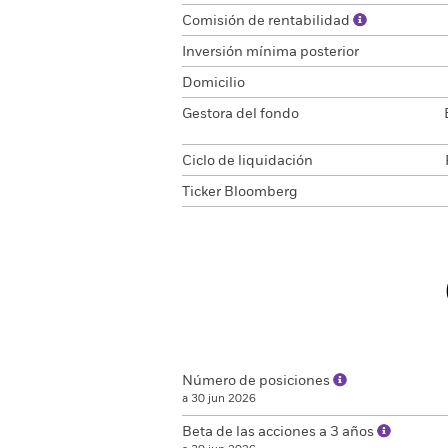
Comisión de rentabilidad
Inversión mínima posterior
Domicilio
Gestora del fondo
Ciclo de liquidación
Ticker Bloomberg
Número de posiciones
a 30 jun 2026
Beta de las acciones a 3 años