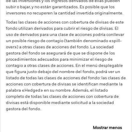
de las inversiones y los ingresos derivados de ellas pueden
subir o bajar, y no están garantizados. Es posible que los
inversores no recuperen la cantidad invertida originalmente.
Todas las clases de acciones con cobertura de divisas de este
fondo utilizan derivados para cubrir el riesgo de divisas. El
uso de derivados para una clase de acciones podría conllevar
un posible riesgo de contagio (también denominado «spill-
over») a otras clases de acciones del fondo. La sociedad
gestora del fondo se asegurará de que se dispone de los
procedimientos adecuados para minimizar el riesgo de
contagio a otras clases de acciones. En el menú desplegable
que figura justo debajo del nombre del fondo, podrá ver un
listado de todas las clases de acciones del fondo: las clases de
acciones con cobertura de divisas se identifican mediante la
palabra «Hedged» en su nombre. Además, el listado
completo de todas las clases de acciones con cobertura de
divisas está disponible mediante solicitud a la sociedad
gestora del fondo.
Mostrar menos