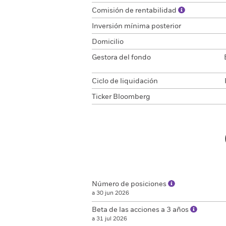
Comisión de rentabilidad
Inversión mínima posterior
Domicilio
Gestora del fondo
Ciclo de liquidación
Ticker Bloomberg
Número de posiciones
a 30 jun 2026
Beta de las acciones a 3 años
a 31 jul 2026