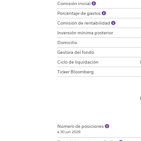
Comisión inicial
Porcentaje de gastos
Comisión de rentabilidad
Inversión mínima posterior
Domicilio
Gestora del fondo
Ciclo de liquidación
Ticker Bloomberg
Número de posiciones
a 30 jun 2026