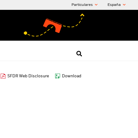
Particulares
España
SFDR Web Disclosure
Download