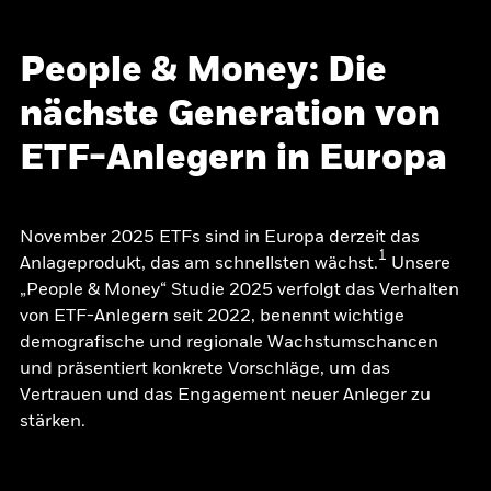
People & Money: Die
nächste Generation von
ETF-Anlegern in Europa
November 2025 ETFs sind in Europa derzeit das
1
Anlageprodukt, das am schnellsten wächst.
Unsere
„People & Money“ Studie 2025 verfolgt das Verhalten
von ETF-Anlegern seit 2022, benennt wichtige
demografische und regionale Wachstumschancen
und präsentiert konkrete Vorschläge, um das
Vertrauen und das Engagement neuer Anleger zu
stärken.