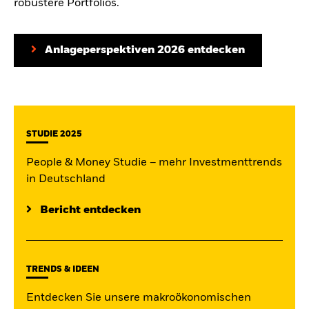
robustere Portfolios.
Anlageperspektiven 2026 entdecken
STUDIE 2025
People & Money Studie – mehr Investmenttrends
in Deutschland
Bericht entdecken
TRENDS & IDEEN
Entdecken Sie unsere makroökonomischen