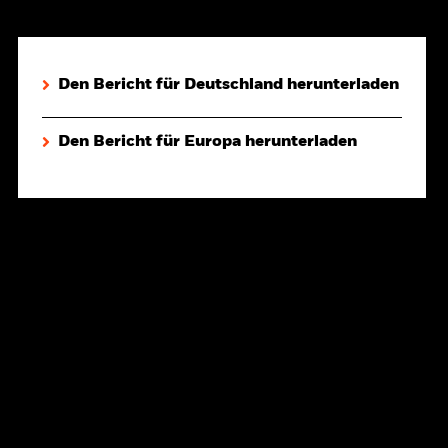
Den Bericht für Deutschland herunterladen
Den Bericht für Europa herunterladen