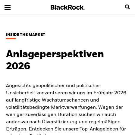
INSIDE THE MARKET
Anlageperspektiven
2026
Angesichts geopolitischer und politischer
Unsicherheit konzentrieren wir uns im Frühjahr 2026
auf langfristige Wachstumschancen und
volatilitätsbedingte Marktverwerfungen. Wegen der
weniger zuverlässigen Duration suchen wir auch
anderswo nach Diversifizierung und regelmäßigen
Erträgen. Entdecken Sie unsere Top-Anlageideen für