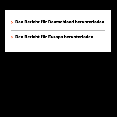
Den Bericht für Deutschland herunterladen
Den Bericht für Europa herunterladen