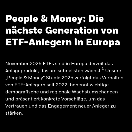
People & Money: Die
nächste Generation von
ETF-Anlegern in Europa
November 2025 ETFs sind in Europa derzeit das
1
Anlageprodukt, das am schnellsten wächst.
Unsere
„People & Money“ Studie 2025 verfolgt das Verhalten
von ETF-Anlegern seit 2022, benennt wichtige
demografische und regionale Wachstumschancen
und präsentiert konkrete Vorschläge, um das
Vertrauen und das Engagement neuer Anleger zu
stärken.