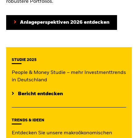
robustere Portfolios.
Anlageperspektiven 2026 entdecken
STUDIE 2025
People & Money Studie – mehr Investmenttrends
in Deutschland
Bericht entdecken
TRENDS & IDEEN
Entdecken Sie unsere makroökonomischen