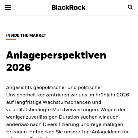
INSIDE THE MARKET
Anlageperspektiven
2026
Angesichts geopolitischer und politischer
Unsicherheit konzentrieren wir uns im Frühjahr 2026
auf langfristige Wachstumschancen und
volatilitätsbedingte Marktverwerfungen. Wegen der
weniger zuverlässigen Duration suchen wir auch
anderswo nach Diversifizierung und regelmäßigen
Erträgen. Entdecken Sie unsere Top-Anlageideen für