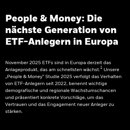
People & Money: Die
nächste Generation von
ETF-Anlegern in Europa
November 2025 ETFs sind in Europa derzeit das
1
Anlageprodukt, das am schnellsten wächst.
Unsere
„People & Money“ Studie 2025 verfolgt das Verhalten
von ETF-Anlegern seit 2022, benennt wichtige
demografische und regionale Wachstumschancen
und präsentiert konkrete Vorschläge, um das
Vertrauen und das Engagement neuer Anleger zu
stärken.