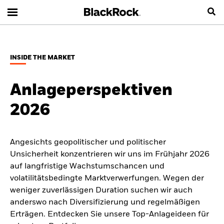
INSIDE THE MARKET
Anlageperspektiven
2026
Angesichts geopolitischer und politischer
Unsicherheit konzentrieren wir uns im Frühjahr 2026
auf langfristige Wachstumschancen und
volatilitätsbedingte Marktverwerfungen. Wegen der
weniger zuverlässigen Duration suchen wir auch
anderswo nach Diversifizierung und regelmäßigen
Erträgen. Entdecken Sie unsere Top-Anlageideen für