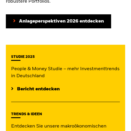
robustere Portfolios.
Anlageperspektiven 2026 entdecken
STUDIE 2025
People & Money Studie – mehr Investmenttrends
in Deutschland
Bericht entdecken
TRENDS & IDEEN
Entdecken Sie unsere makroökonomischen