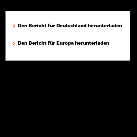
Den Bericht für Deutschland herunterladen
Den Bericht für Europa herunterladen