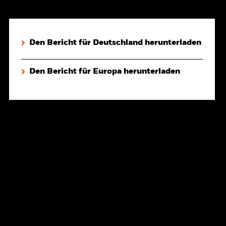
Den Bericht für Deutschland herunterladen
Den Bericht für Europa herunterladen