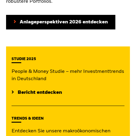
robustere Portfolios.
Anlageperspektiven 2026 entdecken
STUDIE 2025
People & Money Studie – mehr Investmenttrends
in Deutschland
Bericht entdecken
TRENDS & IDEEN
Entdecken Sie unsere makroökonomischen