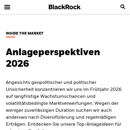
INSIDE THE MARKET
Anlageperspektiven
2026
Angesichts geopolitischer und politischer
Unsicherheit konzentrieren wir uns im Frühjahr 2026
auf langfristige Wachstumschancen und
volatilitätsbedingte Marktverwerfungen. Wegen der
weniger zuverlässigen Duration suchen wir auch
anderswo nach Diversifizierung und regelmäßigen
Erträgen. Entdecken Sie unsere Top-Anlageideen für