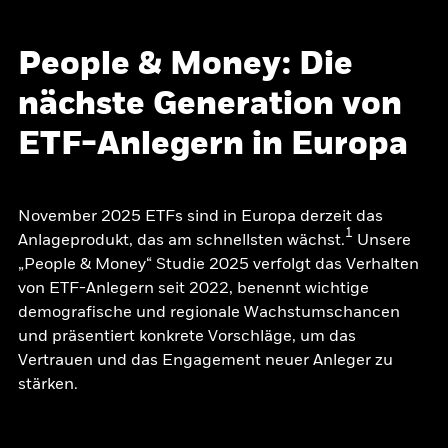
People & Money: Die
nächste Generation von
ETF-Anlegern in Europa
November 2025 ETFs sind in Europa derzeit das
1
Anlageprodukt, das am schnellsten wächst.
Unsere
„People & Money“ Studie 2025 verfolgt das Verhalten
von ETF-Anlegern seit 2022, benennt wichtige
demografische und regionale Wachstumschancen
und präsentiert konkrete Vorschläge, um das
Vertrauen und das Engagement neuer Anleger zu
stärken.