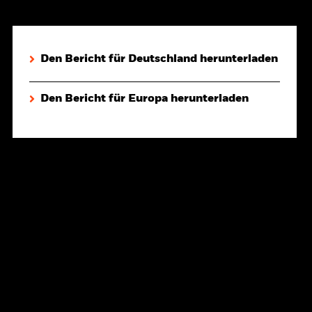
Den Bericht für Deutschland herunterladen
Den Bericht für Europa herunterladen