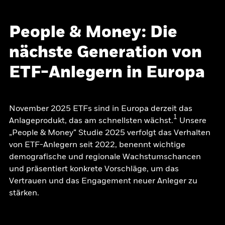
People & Money: Die
nächste Generation von
ETF-Anlegern in Europa
November 2025 ETFs sind in Europa derzeit das
1
Anlageprodukt, das am schnellsten wächst.
Unsere
„People & Money“ Studie 2025 verfolgt das Verhalten
von ETF-Anlegern seit 2022, benennt wichtige
demografische und regionale Wachstumschancen
und präsentiert konkrete Vorschläge, um das
Vertrauen und das Engagement neuer Anleger zu
stärken.