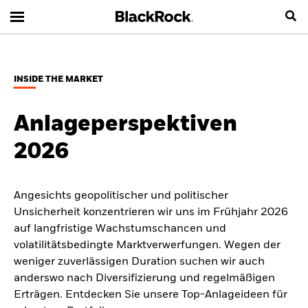
INSIDE THE MARKET
Anlageperspektiven
2026
Angesichts geopolitischer und politischer
Unsicherheit konzentrieren wir uns im Frühjahr 2026
auf langfristige Wachstumschancen und
volatilitätsbedingte Marktverwerfungen. Wegen der
weniger zuverlässigen Duration suchen wir auch
anderswo nach Diversifizierung und regelmäßigen
Erträgen. Entdecken Sie unsere Top-Anlageideen für