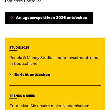
robustere Portfolios.
Anlageperspektiven 2026 entdecken
STUDIE 2025
People & Money Studie – mehr Investmenttrends
in Deutschland
Bericht entdecken
TRENDS & IDEEN
Entdecken Sie unsere makroökonomischen