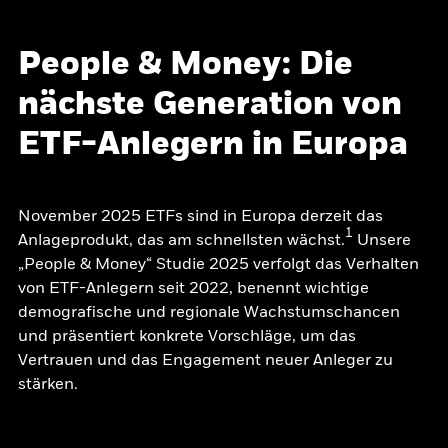
People & Money: Die
nächste Generation von
ETF-Anlegern in Europa
November 2025 ETFs sind in Europa derzeit das
1
Anlageprodukt, das am schnellsten wächst.
Unsere
„People & Money“ Studie 2025 verfolgt das Verhalten
von ETF-Anlegern seit 2022, benennt wichtige
demografische und regionale Wachstumschancen
und präsentiert konkrete Vorschläge, um das
Vertrauen und das Engagement neuer Anleger zu
stärken.