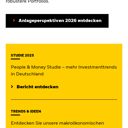
robustere Portfolios.
Anlageperspektiven 2026 entdecken
STUDIE 2025
People & Money Studie – mehr Investmenttrends
in Deutschland
Bericht entdecken
TRENDS & IDEEN
Entdecken Sie unsere makroökonomischen