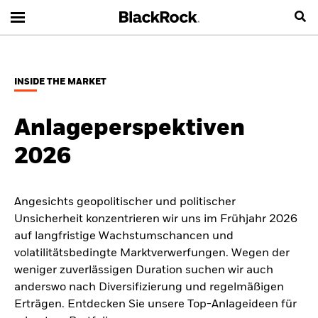
INSIDE THE MARKET
Anlageperspektiven
2026
Angesichts geopolitischer und politischer
Unsicherheit konzentrieren wir uns im Frühjahr 2026
auf langfristige Wachstumschancen und
volatilitätsbedingte Marktverwerfungen. Wegen der
weniger zuverlässigen Duration suchen wir auch
anderswo nach Diversifizierung und regelmäßigen
Erträgen. Entdecken Sie unsere Top-Anlageideen für