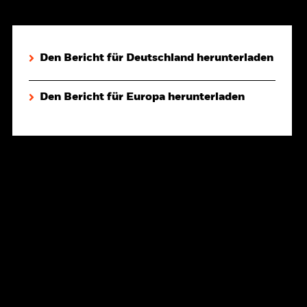
Den Bericht für Deutschland herunterladen
Den Bericht für Europa herunterladen