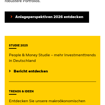
robustere Portfolios.
Anlageperspektiven 2026 entdecken
STUDIE 2025
People & Money Studie – mehr Investmenttrends
in Deutschland
Bericht entdecken
TRENDS & IDEEN
Entdecken Sie unsere makroökonomischen