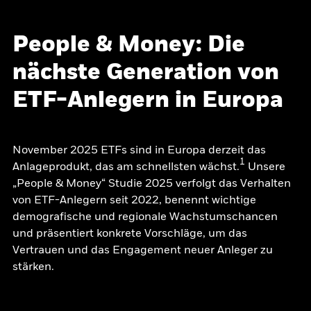
People & Money: Die
nächste Generation von
ETF-Anlegern in Europa
November 2025 ETFs sind in Europa derzeit das
1
Anlageprodukt, das am schnellsten wächst.
Unsere
„People & Money“ Studie 2025 verfolgt das Verhalten
von ETF-Anlegern seit 2022, benennt wichtige
demografische und regionale Wachstumschancen
und präsentiert konkrete Vorschläge, um das
Vertrauen und das Engagement neuer Anleger zu
stärken.