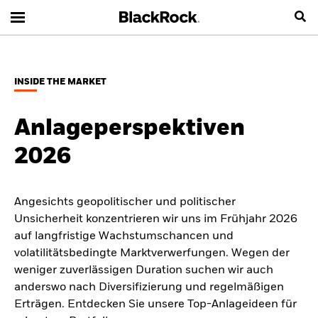
INSIDE THE MARKET
Anlageperspektiven
2026
Angesichts geopolitischer und politischer
Unsicherheit konzentrieren wir uns im Frühjahr 2026
auf langfristige Wachstumschancen und
volatilitätsbedingte Marktverwerfungen. Wegen der
weniger zuverlässigen Duration suchen wir auch
anderswo nach Diversifizierung und regelmäßigen
Erträgen. Entdecken Sie unsere Top-Anlageideen für