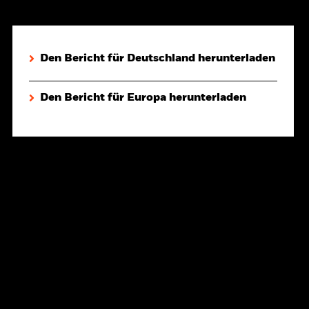
Den Bericht für Deutschland herunterladen
Den Bericht für Europa herunterladen