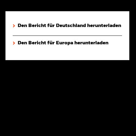
Den Bericht für Deutschland herunterladen
Den Bericht für Europa herunterladen