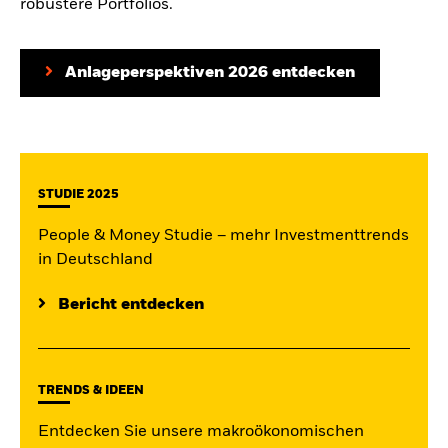
robustere Portfolios.
Anlageperspektiven 2026 entdecken
STUDIE 2025
People & Money Studie – mehr Investmenttrends
in Deutschland
Bericht entdecken
TRENDS & IDEEN
Entdecken Sie unsere makroökonomischen