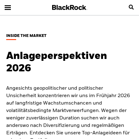
INSIDE THE MARKET
Anlageperspektiven
2026
Angesichts geopolitischer und politischer
Unsicherheit konzentrieren wir uns im Frühjahr 2026
auf langfristige Wachstumschancen und
volatilitätsbedingte Marktverwerfungen. Wegen der
weniger zuverlässigen Duration suchen wir auch
anderswo nach Diversifizierung und regelmäßigen
Erträgen. Entdecken Sie unsere Top-Anlageideen für