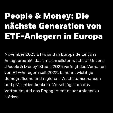
People & Money: Die
nächste Generation von
ETF-Anlegern in Europa
November 2025 ETFs sind in Europa derzeit das
1
Anlageprodukt, das am schnellsten wächst.
Unsere
„People & Money“ Studie 2025 verfolgt das Verhalten
von ETF-Anlegern seit 2022, benennt wichtige
demografische und regionale Wachstumschancen
und präsentiert konkrete Vorschläge, um das
Vertrauen und das Engagement neuer Anleger zu
stärken.