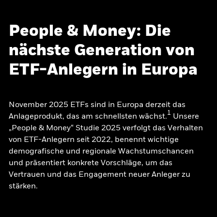
People & Money: Die
nächste Generation von
ETF-Anlegern in Europa
November 2025 ETFs sind in Europa derzeit das
1
Anlageprodukt, das am schnellsten wächst.
Unsere
„People & Money“ Studie 2025 verfolgt das Verhalten
von ETF-Anlegern seit 2022, benennt wichtige
demografische und regionale Wachstumschancen
und präsentiert konkrete Vorschläge, um das
Vertrauen und das Engagement neuer Anleger zu
stärken.