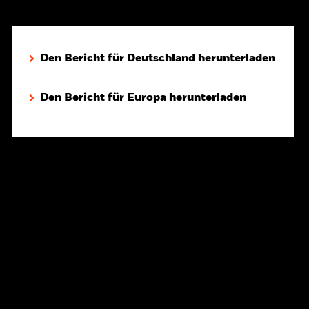
Den Bericht für Deutschland herunterladen
Den Bericht für Europa herunterladen