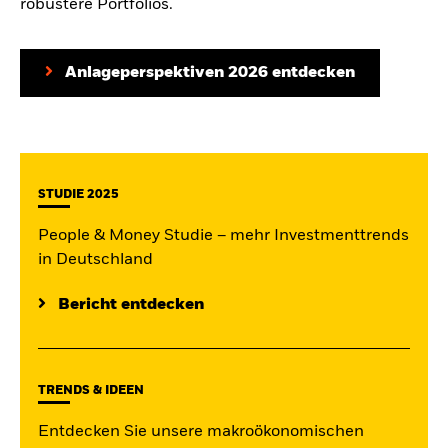
robustere Portfolios.
Anlageperspektiven 2026 entdecken
STUDIE 2025
People & Money Studie – mehr Investmenttrends
in Deutschland
Bericht entdecken
TRENDS & IDEEN
Entdecken Sie unsere makroökonomischen