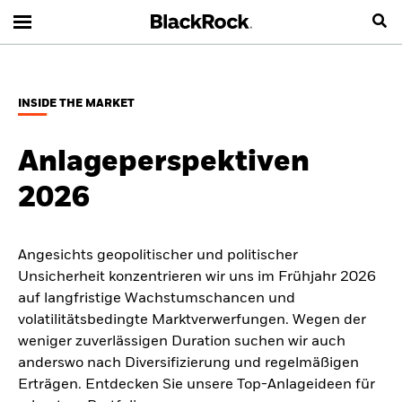
INSIDE THE MARKET
Anlageperspektiven
2026
Angesichts geopolitischer und politischer
Unsicherheit konzentrieren wir uns im Frühjahr 2026
auf langfristige Wachstumschancen und
volatilitätsbedingte Marktverwerfungen. Wegen der
weniger zuverlässigen Duration suchen wir auch
anderswo nach Diversifizierung und regelmäßigen
Erträgen. Entdecken Sie unsere Top-Anlageideen für