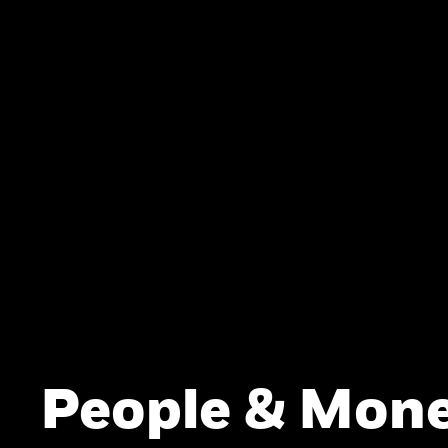
People & Mone