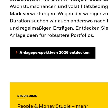
Wachstumschancen und volatilitätsbeding
Marktverwerfungen. Wegen der weniger zu
Duration suchen wir auch anderswo nach D
und regelmäßigen Erträgen. Entdecken Sie
Anlageideen für robustere Portfolios.
Anlageperspektiven 2026 entdecken
STUDIE 2025
People & Money Studie – mehr