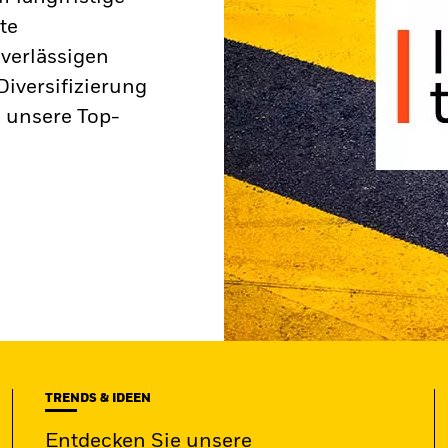
te
verlässigen
iversifizierung
 unsere Top-
TRENDS & IDEEN
Entdecken Sie unsere