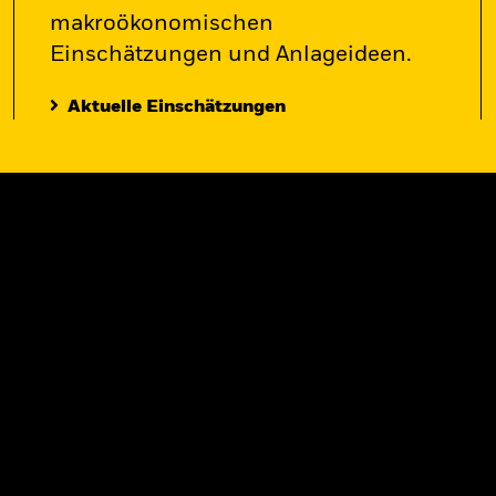
makroökonomischen
Einschätzungen und Anlageideen.
Aktuelle Einschätzungen