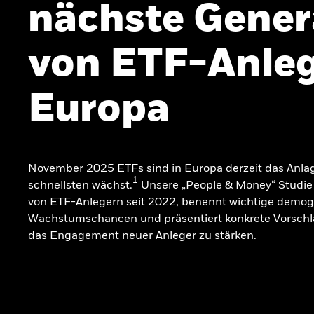
nächste Gener
von ETF-Anleg
Europa
November 2025 ETFs sind in Europa derzeit das Anla
1
schnellsten wächst.
Unsere „People & Money“ Studie 
von ETF-Anlegern seit 2022, benennt wichtige demog
Wachstumschancen und präsentiert konkrete Vorschl
das Engagement neuer Anleger zu stärken.