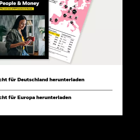
cht für Deutschland herunterladen
cht für Europa herunterladen