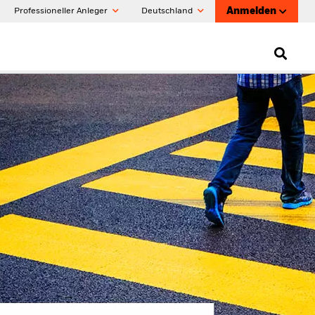
Anmelden
Professioneller Anleger
Deutschland