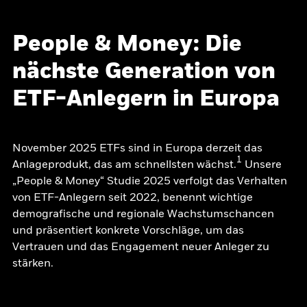
People & Money: Die
nächste Generation von
ETF-Anlegern in Europa
November 2025 ETFs sind in Europa derzeit das
1
Anlageprodukt, das am schnellsten wächst.
Unsere
„People & Money“ Studie 2025 verfolgt das Verhalten
von ETF-Anlegern seit 2022, benennt wichtige
demografische und regionale Wachstumschancen
und präsentiert konkrete Vorschläge, um das
Vertrauen und das Engagement neuer Anleger zu
stärken.