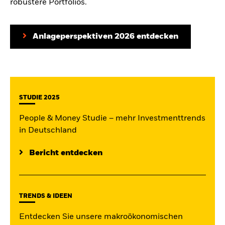
robustere Portfolios.
Anlageperspektiven 2026 entdecken
STUDIE 2025
People & Money Studie – mehr Investmenttrends
in Deutschland
Bericht entdecken
TRENDS & IDEEN
Entdecken Sie unsere makroökonomischen