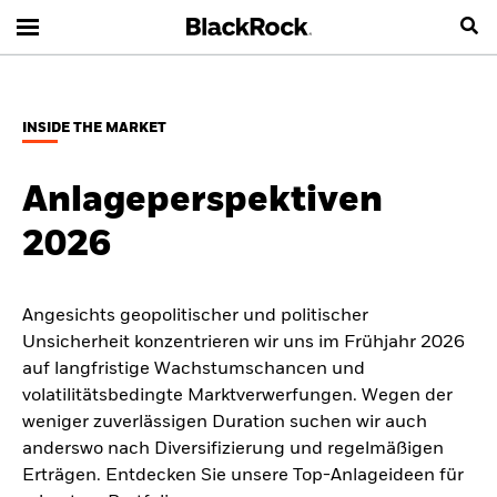
INSIDE THE MARKET
Anlageperspektiven
2026
Angesichts geopolitischer und politischer
Unsicherheit konzentrieren wir uns im Frühjahr 2026
auf langfristige Wachstumschancen und
volatilitätsbedingte Marktverwerfungen. Wegen der
weniger zuverlässigen Duration suchen wir auch
anderswo nach Diversifizierung und regelmäßigen
Erträgen. Entdecken Sie unsere Top-Anlageideen für