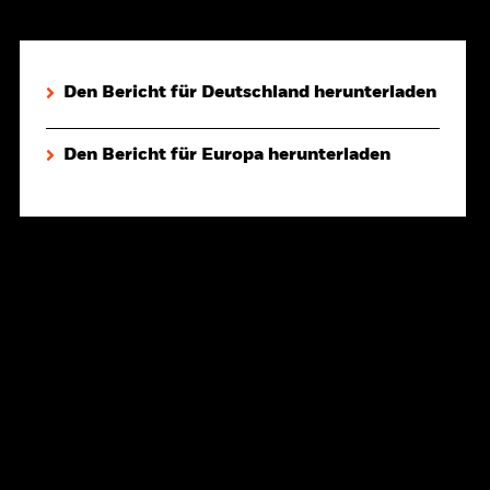
Den Bericht für Deutschland herunterladen
Den Bericht für Europa herunterladen