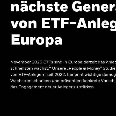
nächste Gener
von ETF-Anleg
Europa
November 2025 ETFs sind in Europa derzeit das Anla
1
schnellsten wächst.
Unsere „People & Money“ Studie 
von ETF-Anlegern seit 2022, benennt wichtige demog
Wachstumschancen und präsentiert konkrete Vorschl
das Engagement neuer Anleger zu stärken.