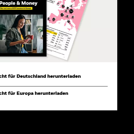
cht für Deutschland herunterladen
cht für Europa herunterladen