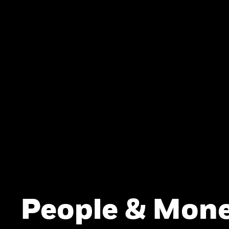
People & Mone