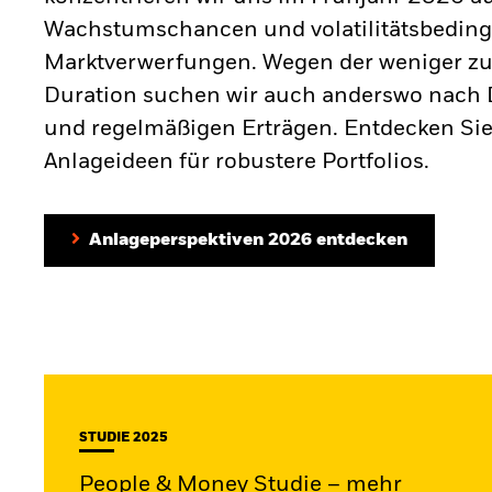
Wachstumschancen und volatilitätsbeding
Marktverwerfungen. Wegen der weniger zu
Duration suchen wir auch anderswo nach D
und regelmäßigen Erträgen. Entdecken Sie
Anlageideen für robustere Portfolios.
Anlageperspektiven 2026 entdecken
STUDIE 2025
People & Money Studie – mehr