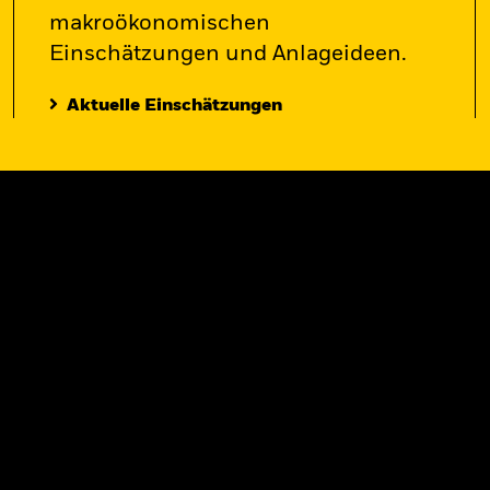
makroökonomischen
Einschätzungen und Anlageideen.
Aktuelle Einschätzungen