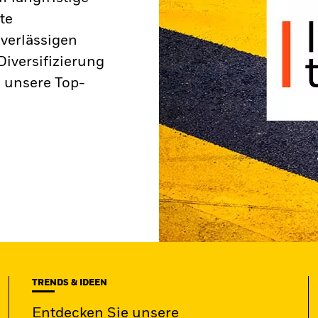
te
verlässigen
iversifizierung
 unsere Top-
TRENDS & IDEEN
Entdecken Sie unsere