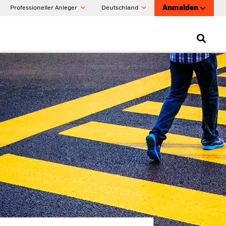
Anmelden
Professioneller Anleger
Deutschland