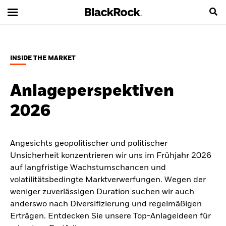
INSIDE THE MARKET
Anlageperspektiven
2026
Angesichts geopolitischer und politischer
Unsicherheit konzentrieren wir uns im Frühjahr 2026
auf langfristige Wachstumschancen und
volatilitätsbedingte Marktverwerfungen. Wegen der
weniger zuverlässigen Duration suchen wir auch
anderswo nach Diversifizierung und regelmäßigen
Erträgen. Entdecken Sie unsere Top-Anlageideen für