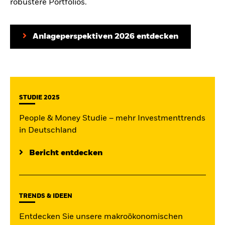
robustere Portfolios.
Anlageperspektiven 2026 entdecken
STUDIE 2025
People & Money Studie – mehr Investmenttrends
in Deutschland
Bericht entdecken
TRENDS & IDEEN
Entdecken Sie unsere makroökonomischen