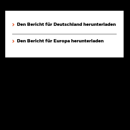
Den Bericht für Deutschland herunterladen
Den Bericht für Europa herunterladen