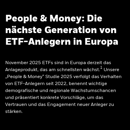
People & Money: Die
nächste Generation von
ETF-Anlegern in Europa
November 2025 ETFs sind in Europa derzeit das
1
Anlageprodukt, das am schnellsten wächst.
Unsere
„People & Money“ Studie 2025 verfolgt das Verhalten
von ETF-Anlegern seit 2022, benennt wichtige
demografische und regionale Wachstumschancen
und präsentiert konkrete Vorschläge, um das
Vertrauen und das Engagement neuer Anleger zu
stärken.