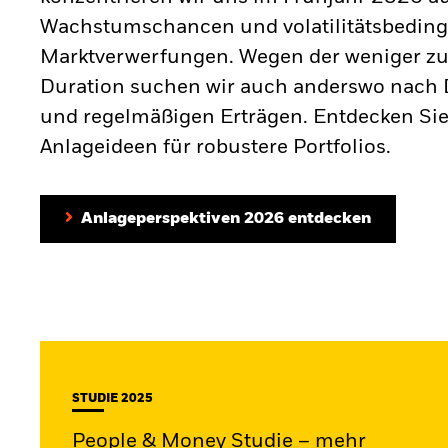
Wachstumschancen und volatilitätsbeding
Marktverwerfungen. Wegen der weniger zu
Duration suchen wir auch anderswo nach D
und regelmäßigen Erträgen. Entdecken Sie
Anlageideen für robustere Portfolios.
Anlageperspektiven 2026 entdecken
STUDIE 2025
People & Money Studie – mehr