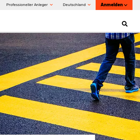
Anmelden
Professioneller Anleger
Deutschland