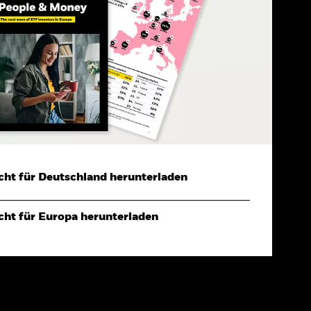
cht für Deutschland herunterladen
cht für Europa herunterladen