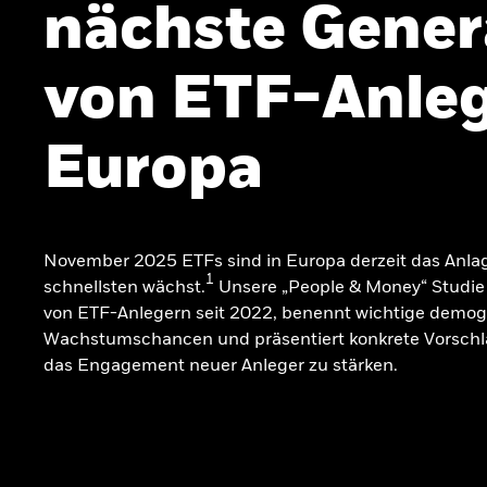
nächste Gener
von ETF-Anleg
Europa
November 2025 ETFs sind in Europa derzeit das Anla
1
schnellsten wächst.
Unsere „People & Money“ Studie 
von ETF-Anlegern seit 2022, benennt wichtige demog
Wachstumschancen und präsentiert konkrete Vorschl
das Engagement neuer Anleger zu stärken.