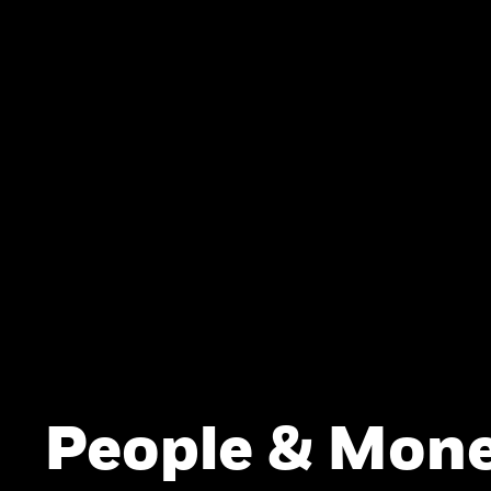
People & Mone