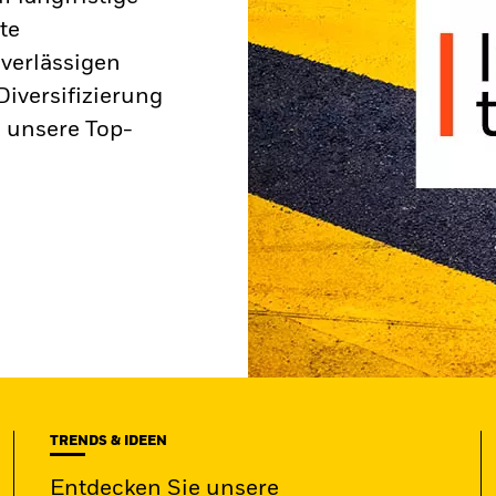
te
verlässigen
iversifizierung
 unsere Top-
TRENDS & IDEEN
Entdecken Sie unsere