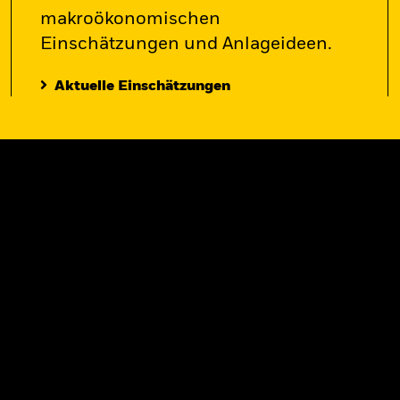
makroökonomischen
Einschätzungen und Anlageideen.
Aktuelle Einschätzungen