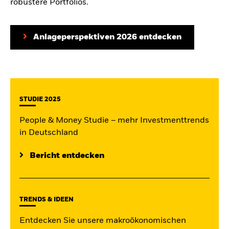
robustere Portfolios.
Anlageperspektiven 2026 entdecken
STUDIE 2025
People & Money Studie – mehr Investmenttrends
in Deutschland
Bericht entdecken
TRENDS & IDEEN
Entdecken Sie unsere makroökonomischen