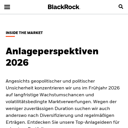
INSIDE THE MARKET
Anlageperspektiven
2026
Angesichts geopolitischer und politischer
Unsicherheit konzentrieren wir uns im Frühjahr 2026
auf langfristige Wachstumschancen und
volatilitätsbedingte Marktverwerfungen. Wegen der
weniger zuverlässigen Duration suchen wir auch
anderswo nach Diversifizierung und regelmäßigen
Erträgen. Entdecken Sie unsere Top-Anlageideen für