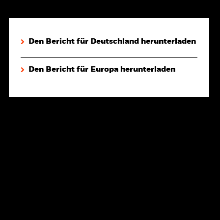
Den Bericht für Deutschland herunterladen
Den Bericht für Europa herunterladen