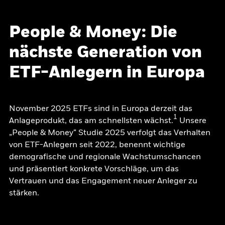
People & Money: Die
nächste Generation von
ETF-Anlegern in Europa
November 2025 ETFs sind in Europa derzeit das
1
Anlageprodukt, das am schnellsten wächst.
Unsere
„People & Money“ Studie 2025 verfolgt das Verhalten
von ETF-Anlegern seit 2022, benennt wichtige
demografische und regionale Wachstumschancen
und präsentiert konkrete Vorschläge, um das
Vertrauen und das Engagement neuer Anleger zu
stärken.